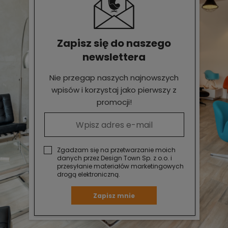
Zapisz się do naszego
newslettera
Nie przegap naszych najnowszych
wpisów i korzystaj jako pierwszy z
promocji!
Zgadzam się na przetwarzanie moich
danych przez Design Town Sp. z o.o. i
przesyłanie materiałów marketingowych
drogą elektroniczną.
Zapisz mnie