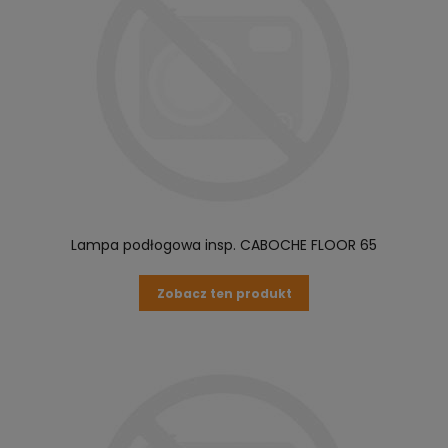
Lampa podłogowa insp. CABOCHE FLOOR 65
Zobacz ten produkt