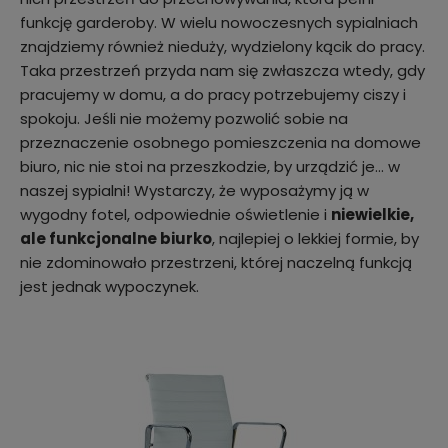
funkcję garderoby. W wielu nowoczesnych sypialniach
znajdziemy również nieduży, wydzielony kącik do pracy.
Taka przestrzeń przyda nam się zwłaszcza wtedy, gdy
pracujemy w domu, a do pracy potrzebujemy ciszy i
spokoju. Jeśli nie możemy pozwolić sobie na
przeznaczenie osobnego pomieszczenia na domowe
biuro, nic nie stoi na przeszkodzie, by urządzić je… w
naszej sypialni! Wystarczy, że wyposażymy ją w
wygodny fotel, odpowiednie oświetlenie i
niewielkie,
ale funkcjonalne biurko
, najlepiej o lekkiej formie, by
nie zdominowało przestrzeni, której naczelną funkcją
jest jednak wypoczynek.