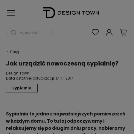
Blog
Jak urządzić nowoczesną sypialnię?
Design Town
Data ostatniej aktualizacji:
17-11-2017
Sypialnia
Sypialnia to jedno z najważniejszych pomieszczeń
w każdym domu. To tutaj odpoczywamy i
relaksujemy się po długim dniu pracy, nabieramy