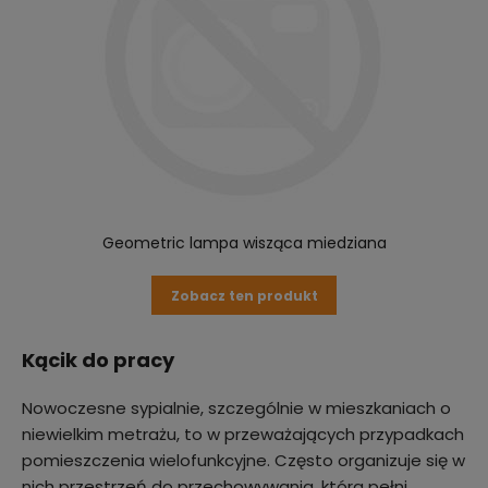
Geometric lampa wisząca miedziana
Zobacz ten produkt
Kącik do pracy
Nowoczesne sypialnie, szczególnie w mieszkaniach o
niewielkim metrażu, to w przeważających przypadkach
pomieszczenia wielofunkcyjne. Często organizuje się w
nich przestrzeń do przechowywania, która pełni