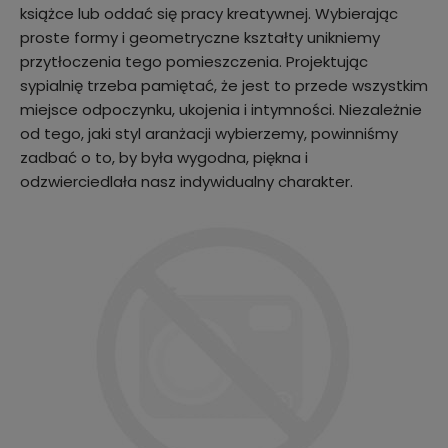
książce lub oddać się pracy kreatywnej. Wybierając
proste formy i geometryczne kształty unikniemy
przytłoczenia tego pomieszczenia. Projektując
sypialnię trzeba pamiętać, że jest to przede wszystkim
miejsce odpoczynku, ukojenia i intymności. Niezależnie
od tego, jaki styl aranżacji wybierzemy, powinniśmy
zadbać o to, by była wygodna, piękna i
odzwierciedlała nasz indywidualny charakter.