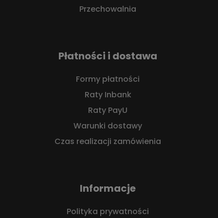
Przechowalnia
Płatności i dostawa
Formy płatności
Raty Inbank
Raty PayU
Warunki dostawy
Czas realizacji zamówienia
Informacje
Polityka prywatności