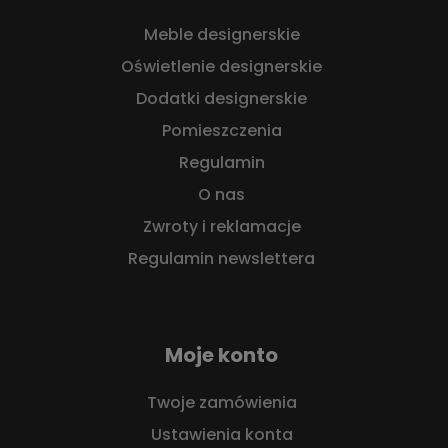
Meble designerskie
Oświetlenie designerskie
Dodatki designerskie
Pomieszczenia
Regulamin
O nas
Zwroty i reklamacje
Regulamin newslettera
Moje konto
Twoje zamówienia
Ustawienia konta