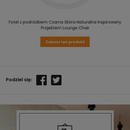
Fotel z podnóżkiem Czarna Skóra Naturalna Inspirowany
Projektem Lounge Chair
Zobacz ten produkt
Podziel się: