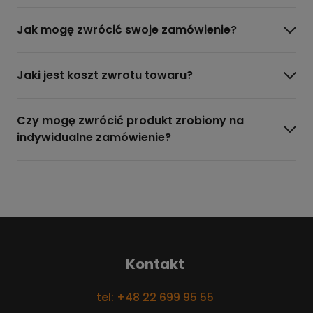
Jak mogę zwrócić swoje zamówienie?
Jaki jest koszt zwrotu towaru?
Czy mogę zwrócić produkt zrobiony na
indywidualne zamówienie?
Kontakt
tel: +48 22 699 95 55