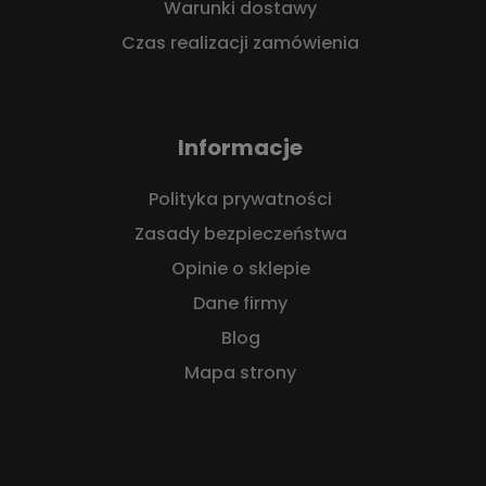
Warunki dostawy
Czas realizacji zamówienia
Informacje
Polityka prywatności
Zasady bezpieczeństwa
Opinie o sklepie
Dane firmy
Blog
Mapa strony