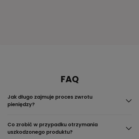
FAQ
Jak długo zajmuje proces zwrotu
pieniędzy?
Co zrobić w przypadku otrzymania
uszkodzonego produktu?