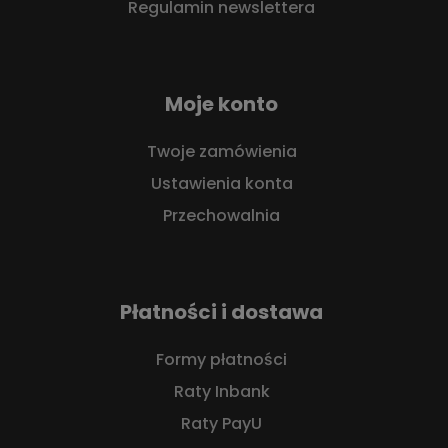
Regulamin newslettera
Moje konto
Twoje zamówienia
Ustawienia konta
Przechowalnia
Płatności i dostawa
Formy płatności
Raty Inbank
Raty PayU