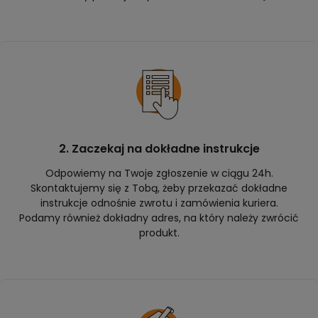
2. Zaczekaj na dokładne instrukcje
Odpowiemy na Twoje zgłoszenie w ciągu 24h.
Skontaktujemy się z Tobą, żeby przekazać dokładne
instrukcje odnośnie zwrotu i zamówienia kuriera.
Podamy również dokładny adres, na który należy zwrócić
produkt.