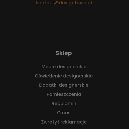
kontakt@designtown.pl
Sklep
Meble designerskie
Oświetlenie designerskie
Dodatki designerskie
Pomieszczenia
Regulamin
O nas
Zwroty i reklamacje