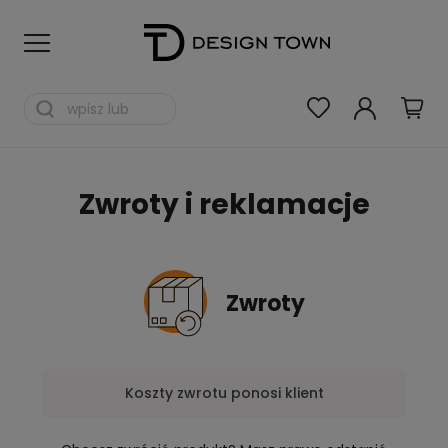
Zwroty i reklamacje
Zwroty
Koszty zwrotu ponosi klient