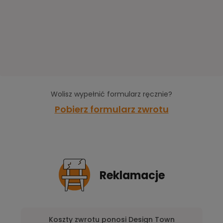
Wolisz wypełnić formularz ręcznie?
Pobierz formularz zwrotu
Reklamacje
Koszty zwrotu ponosi Design Town