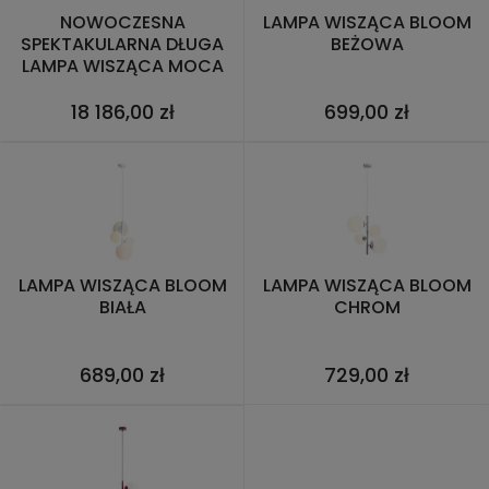
NOWOCZESNA
LAMPA WISZĄCA BLOOM
SPEKTAKULARNA DŁUGA
BEŻOWA
LAMPA WISZĄCA MOCA
18 186,00 zł
699,00 zł
LAMPA WISZĄCA BLOOM
LAMPA WISZĄCA BLOOM
BIAŁA
CHROM
689,00 zł
729,00 zł