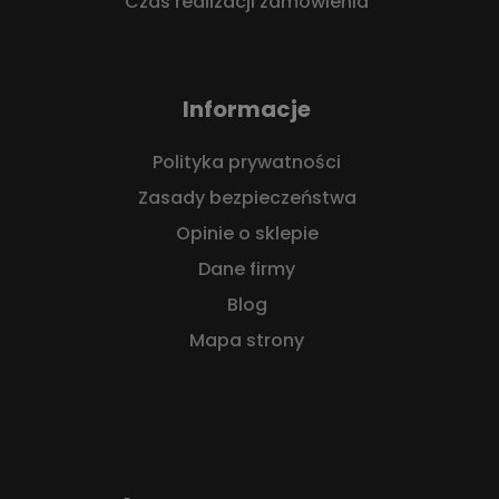
Czas realizacji zamówienia
Informacje
Polityka prywatności
Zasady bezpieczeństwa
Opinie o sklepie
Dane firmy
Blog
Mapa strony