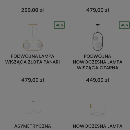
299,00 zł
479,00 zł
PODWÓJNA LAMPA
PODWÓJNA
WISZĄCA ZŁOTA PANARI
NOWOCZESNA LAMPA
WISZĄCA CZARNA
PANARI
479,00 zł
449,00 zł
ASYMETRYCZNA
NOWOCZESNA LAMPA