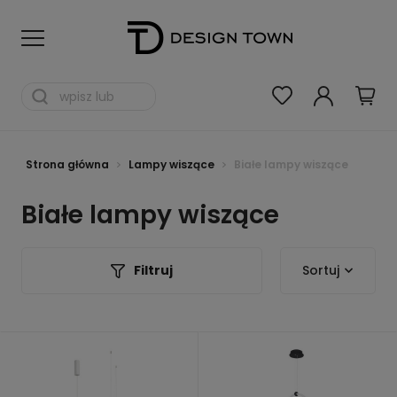
Strona główna
Lampy wiszące
Białe lampy wiszące
Białe lampy wiszące
Filtruj
Sortuj