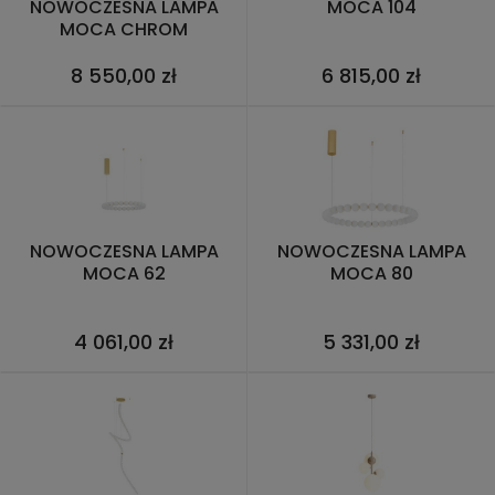
NOWOCZESNA LAMPA
MOCA 104
MOCA CHROM
8 550,00 zł
6 815,00 zł
NOWOCZESNA LAMPA
NOWOCZESNA LAMPA
MOCA 62
MOCA 80
4 061,00 zł
5 331,00 zł