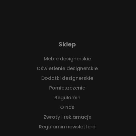
Sklep
Meble designerskie
Oświetlenie designerskie
Dodatki designerskie
Pomieszczenia
Regulamin
O nas
Zwroty i reklamacje
Regulamin newslettera