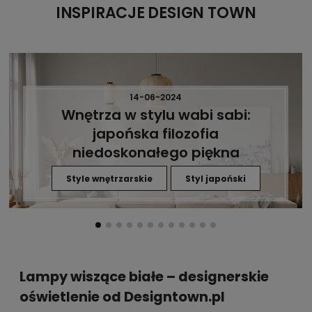
INSPIRACJE DESIGN TOWN
14-06-2024
Wnętrza w stylu wabi sabi:
japońska filozofia
niedoskonałego piękna
Style wnętrzarskie
Styl japoński
Lampy wiszące białe – designerskie
oświetlenie od Designtown.pl