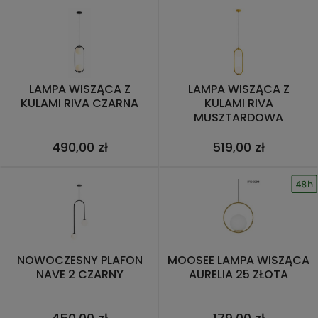
LAMPA WISZĄCA Z
LAMPA WISZĄCA Z
KULAMI RIVA CZARNA
KULAMI RIVA
MUSZTARDOWA
490,00 zł
519,00 zł
NOWOCZESNY PLAFON
MOOSEE LAMPA WISZĄCA
NAVE 2 CZARNY
AURELIA 25 ZŁOTA