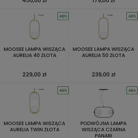
450,00 zł
179,00 zł
MOOSEE LAMPA WISZĄCA
MOOSEE LAMPA WISZĄCA
AURELIA 40 ZŁOTA
AURELIA 50 ZŁOTA
229,00 zł
239,00 zł
MOOSEE LAMPA WISZĄCA
PODWÓJNA LAMPA
AURELIA TWIN ZŁOTA
WISZĄCA CZARNA
PANARI