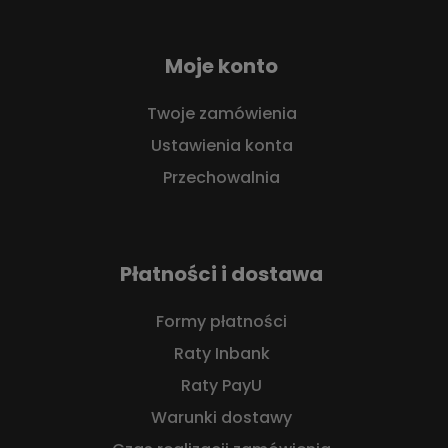
Moje konto
Twoje zamówienia
Ustawienia konta
Przechowalnia
Płatności i dostawa
Formy płatności
Raty Inbank
Raty PayU
Warunki dostawy