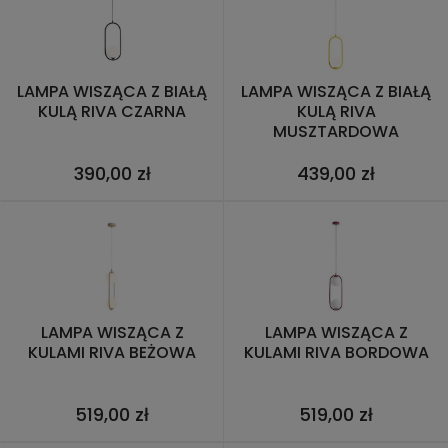
LAMPA WISZĄCA Z BIAŁĄ
LAMPA WISZĄCA Z BIAŁĄ
KULĄ RIVA CZARNA
KULĄ RIVA
MUSZTARDOWA
390,00 zł
439,00 zł
LAMPA WISZĄCA Z
LAMPA WISZĄCA Z
KULAMI RIVA BEŻOWA
KULAMI RIVA BORDOWA
519,00 zł
519,00 zł