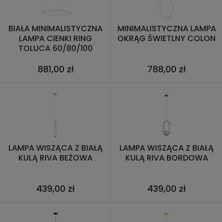
BIAŁA MINIMALISTYCZNA
MINIMALISTYCZNA LAMPA
LAMPA CIENKI RING
OKRĄG ŚWIETLNY COLON
TOLUCA 60/80/100
881,00 zł
788,00 zł
LAMPA WISZĄCA Z BIAŁĄ
LAMPA WISZĄCA Z BIAŁĄ
KULĄ RIVA BEŻOWA
KULĄ RIVA BORDOWA
439,00 zł
439,00 zł