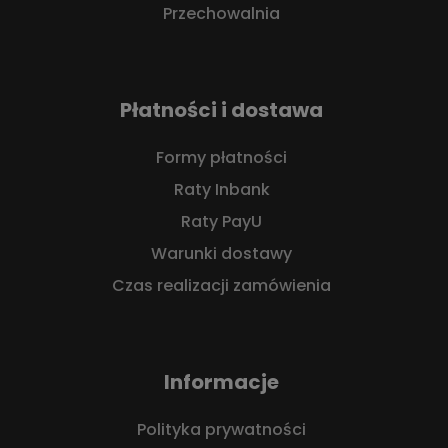
Przechowalnia
Płatności i dostawa
Formy płatności
Raty Inbank
Raty PayU
Warunki dostawy
Czas realizacji zamówienia
Informacje
Polityka prywatności