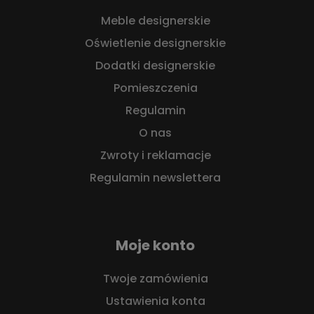
Meble designerskie
Oświetlenie designerskie
Dodatki designerskie
Pomieszczenia
Regulamin
O nas
Zwroty i reklamacje
Regulamin newslettera
Moje konto
Twoje zamówienia
Ustawienia konta