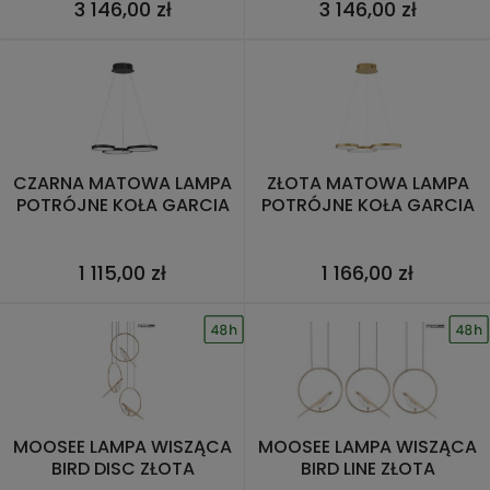
3 146,00 zł
3 146,00 zł
CZARNA MATOWA LAMPA
ZŁOTA MATOWA LAMPA
POTRÓJNE KOŁA GARCIA
POTRÓJNE KOŁA GARCIA
1 115,00 zł
1 166,00 zł
MOOSEE LAMPA WISZĄCA
MOOSEE LAMPA WISZĄCA
BIRD DISC ZŁOTA
BIRD LINE ZŁOTA