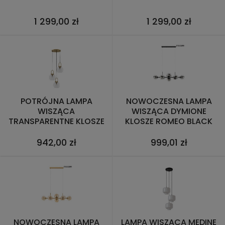
1 299,00 zł
1 299,00 zł
POTRÓJNA LAMPA
NOWOCZESNA LAMPA
WISZĄCA
WISZĄCA DYMIONE
TRANSPARENTNE KLOSZE
KLOSZE ROMEO BLACK
BANES
MOOSEE
942,00 zł
999,01 zł
NOWOCZESNA LAMPA
LAMPA WISZĄCA MEDINE