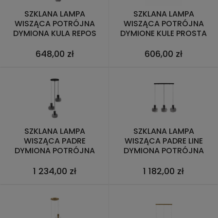
SZKLANA LAMPA
SZKLANA LAMPA
WISZĄCA POTRÓJNA
WISZĄCA POTRÓJNA
DYMIONA KULA REPOS
DYMIONE KULE PROSTA
REPOS
648,00 zł
606,00 zł
SZKLANA LAMPA
SZKLANA LAMPA
WISZĄCA PADRE
WISZĄCA PADRE LINE
DYMIONA POTRÓJNA
DYMIONA POTRÓJNA
KULA
KULA
1 234,00 zł
1 182,00 zł