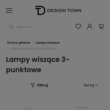
Strona główna
Lampy wiszące
Lampy wiszące 3-punktowe
Lampy wiszące 3-
punktowe
Filtruj
Sortuj