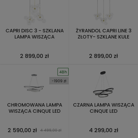
CAPRI DISC 3 - SZKLANA
ŻYRANDOL CAPRI LINE 3
LAMPA WISZĄCA
ZŁOTY- SZKLANE KULE
2 899,00 zł
2 899,00 zł
-1909 zł
CHROMOWANA LAMPA
CZARNA LAMPA WISZĄCA
WISZĄCA CINQUE LED
CINQUE LED
2 590,00 zł
4 299,00 zł
4 499,00 zł