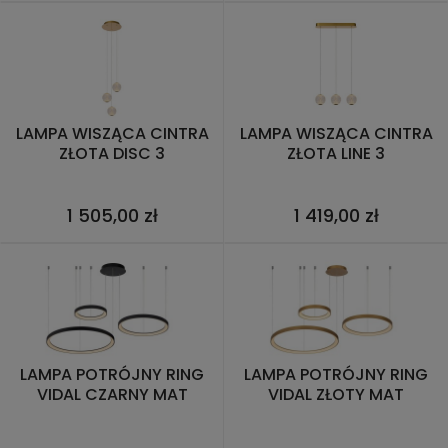
LAMPA WISZĄCA CINTRA
LAMPA WISZĄCA CINTRA
ZŁOTA DISC 3
ZŁOTA LINE 3
1 505,00 zł
1 419,00 zł
LAMPA POTRÓJNY RING
LAMPA POTRÓJNY RING
VIDAL CZARNY MAT
VIDAL ZŁOTY MAT