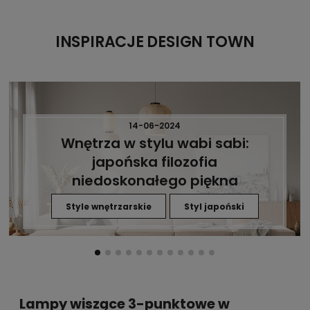
INSPIRACJE DESIGN TOWN
14-06-2024
Wnętrza w stylu wabi sabi:
japońska filozofia
niedoskonałego piękna
Style wnętrzarskie
Styl japoński
Lampy wiszące 3-punktowe w