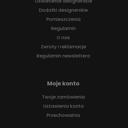
Oświetlenie designerskie
Dodatki designerskie
Pomieszczenia
Regulamin
O nas
Zwroty i reklamacje
Regulamin newslettera
Moje konto
Twoje zamówienia
Ustawienia konta
Przechowalnia