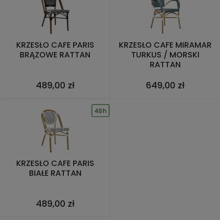
KRZESŁO CAFE PARIS
KRZESŁO CAFE MIRAMAR
BRĄZOWE RATTAN
TURKUS / MORSKI
RATTAN
489,00 zł
649,00 zł
KRZESŁO CAFE PARIS
BIAŁE RATTAN
489,00 zł