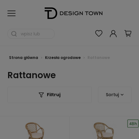
Strona główna
Krzesła ogrodowe
Rattanowe
Rattanowe
Filtruj
Sortuj