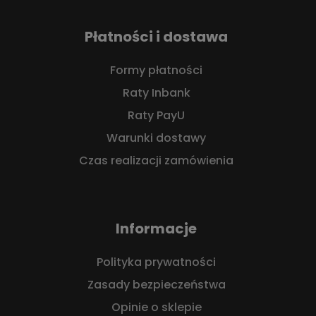
Płatności i dostawa
Formy płatności
Raty Inbank
Raty PayU
Warunki dostawy
Czas realizacji zamówienia
Informacje
Polityka prywatności
Zasady bezpieczeństwa
Opinie o sklepie