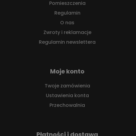
Pomieszczenia
Regulamin
O nas
Zwroty i reklamacje
Regulamin newslettera
Moje konto
Twoje zamówienia
Ustawienia konta
Przechowalnia
Płatności i dostawa