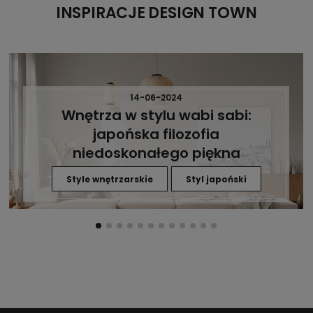
INSPIRACJE DESIGN TOWN
14-06-2024
Wnętrza w stylu wabi sabi:
japońska filozofia
niedoskonałego piękna
Style wnętrzarskie
Styl japoński