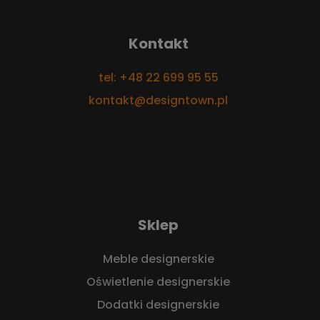
Kontakt
tel: +48 22 699 95 55
kontakt@designtown.pl
Sklep
Meble designerskie
Oświetlenie designerskie
Dodatki designerskie