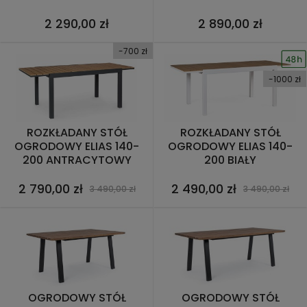
2 290,00 zł
2 890,00 zł
-700 zł
-1000 zł
ROZKŁADANY STÓŁ
ROZKŁADANY STÓŁ
OGRODOWY ELIAS 140-
OGRODOWY ELIAS 140-
200 ANTRACYTOWY
200 BIAŁY
2 790,00 zł
2 490,00 zł
3 490,00 zł
3 490,00 zł
OGRODOWY STÓŁ
OGRODOWY STÓŁ