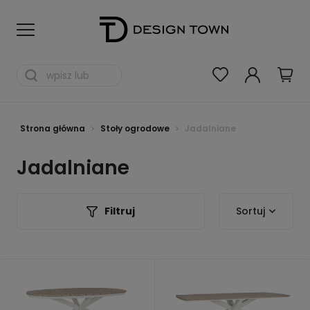
Strona główna
Stoły ogrodowe
Jadalniane
Jadalniane
Filtruj
Sortuj