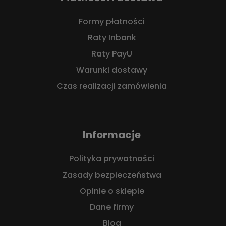
Formy płatności
Raty Inbank
Raty PayU
Warunki dostawy
Czas realizacji zamówienia
Informacje
Polityka prywatności
Zasady bezpieczeństwa
Opinie o sklepie
Dane firmy
Blog