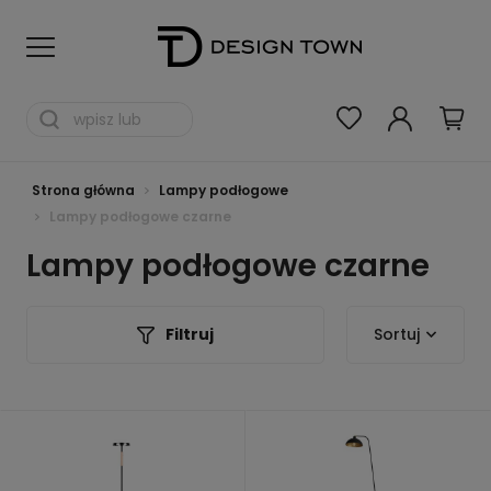
Strona główna
Lampy podłogowe
Lampy podłogowe czarne
Lampy podłogowe czarne
Filtruj
Sortuj