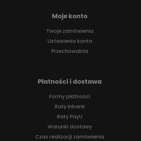
Moje konto
Twoje zamówienia
Ustawienia konta
Przechowalnia
Płatności i dostawa
Formy płatności
Raty Inbank
Raty PayU
Warunki dostawy
Czas realizacji zamówienia