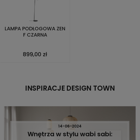
LAMPA PODŁOGOWA ZEN
F CZARNA
899,00 zł
INSPIRACJE DESIGN TOWN
14-06-2024
Wnętrza w stylu wabi sabi: