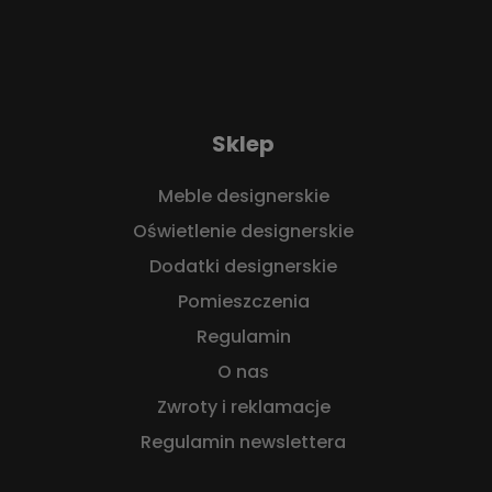
Sklep
Meble designerskie
Oświetlenie designerskie
Dodatki designerskie
Pomieszczenia
Regulamin
O nas
Zwroty i reklamacje
Regulamin newslettera