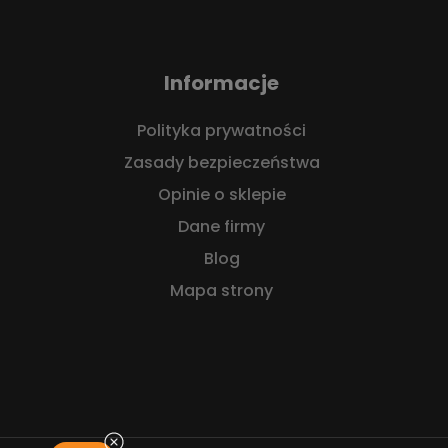
Informacje
Polityka prywatności
Zasady bezpieczeństwa
Opinie o sklepie
Dane firmy
Blog
Mapa strony