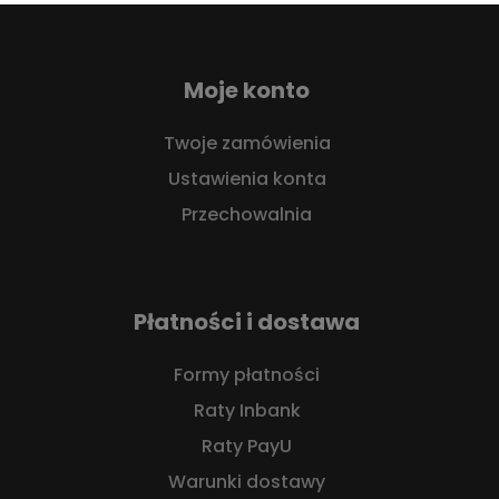
Moje konto
Twoje zamówienia
Ustawienia konta
Przechowalnia
Płatności i dostawa
Formy płatności
Raty Inbank
Raty PayU
Warunki dostawy