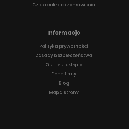
Czas realizacji zamówienia
Informacje
Polityka prywatności
Zasady bezpieczeństwa
Opinie o sklepie
Dane firmy
Blog
Mapa strony