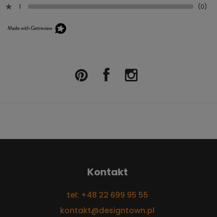
1
(0)
Kontakt
tel: +48 22 699 95 55
kontakt@designtown.pl