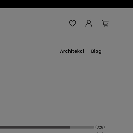
Architekci
Blog
(328)