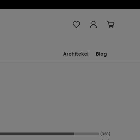
Architekci
Blog
(328)