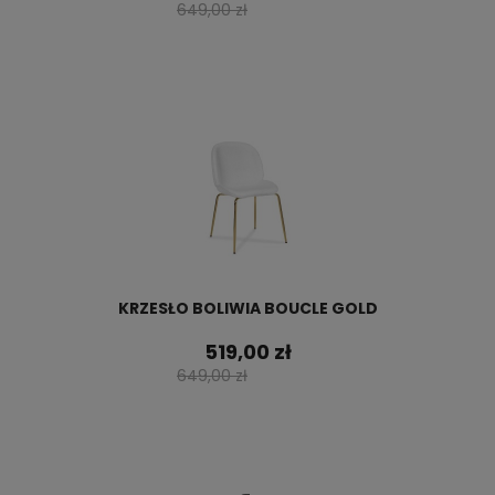
649,00 zł
KRZESŁO BOLIWIA BOUCLE GOLD
519,00 zł
649,00 zł