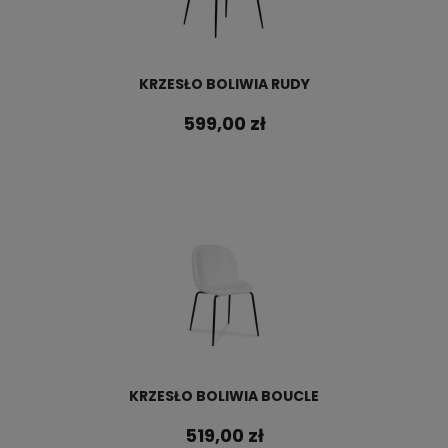
KRZESŁO BOLIWIA RUDY
599,00 zł
KRZESŁO BOLIWIA BOUCLE
519,00 zł