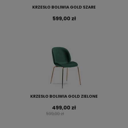
KRZESŁO BOLIWIA GOLD SZARE
599,00 zł
KRZESŁO BOLIWIA GOLD ZIELONE
499,00 zł
599,00 zł