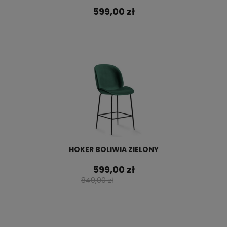
599,00 zł
HOKER BOLIWIA ZIELONY
599,00 zł
849,00 zł