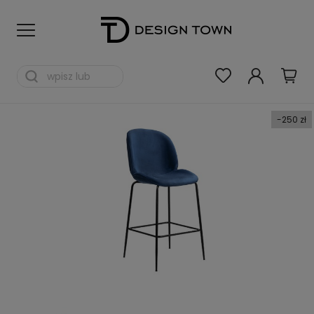
-250 zł