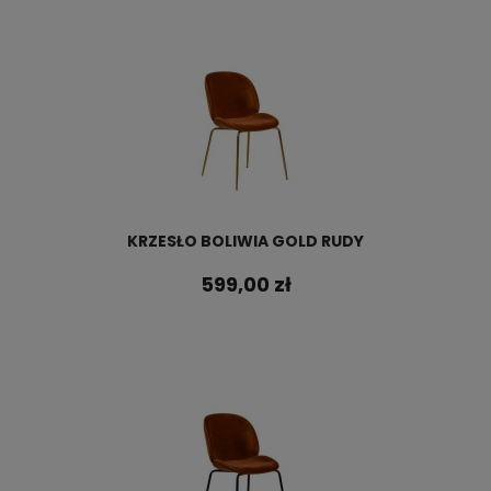
KRZESŁO BOLIWIA GOLD RUDY
599,00 zł