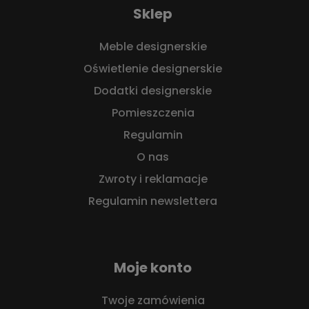
Sklep
Meble designerskie
Oświetlenie designerskie
Dodatki designerskie
Pomieszczenia
Regulamin
O nas
Zwroty i reklamacje
Regulamin newslettera
Moje konto
Twoje zamówienia