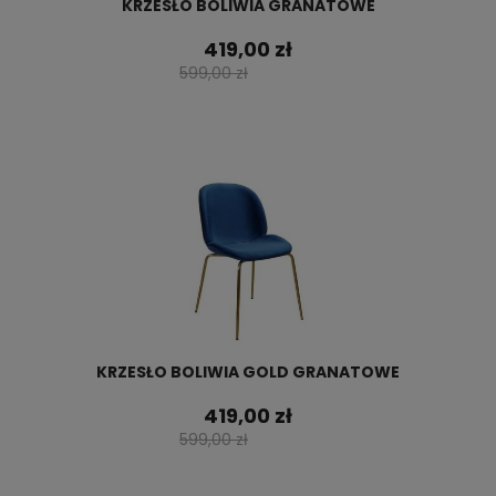
KRZESŁO BOLIWIA GRANATOWE
419,00 zł
599,00 zł
KRZESŁO BOLIWIA GOLD GRANATOWE
419,00 zł
599,00 zł