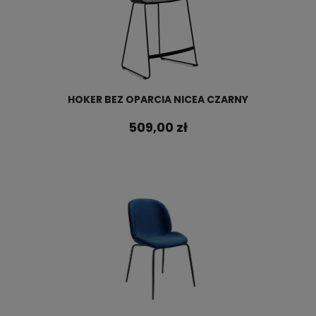
HOKER BEZ OPARCIA NICEA CZARNY
509,00 zł