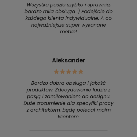
Wszystko poszło szybko i sprawnie,
bardzo mila obsługa :) Podejście do
każdego klienta indywidualne. A co
najważniejsze super wykonane
meble!
Aleksander
Bardzo dobra obsługa i jakość
produktów. Zdecydowanie ludzie z
pasją i zamiłowaniem do designu.
Duże zrozumienie dla specyfiki pracy
z architektem, będę polecał moim
klientom.