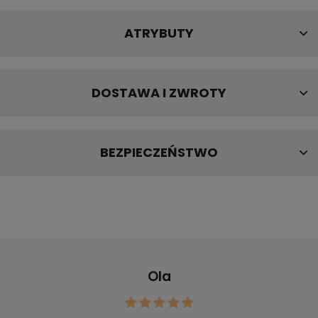
ATRYBUTY
DOSTAWA I ZWROTY
BEZPIECZEŃSTWO
Ola