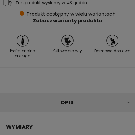
Ten produkt wyślemy w 48 godzin
Produkt dostępny w wielu wariantach
Zobacz warianty produktu
Profesjonalna
Kultowe projekty
Darmowa dostawa
obsługa
OPIS
WYMIARY