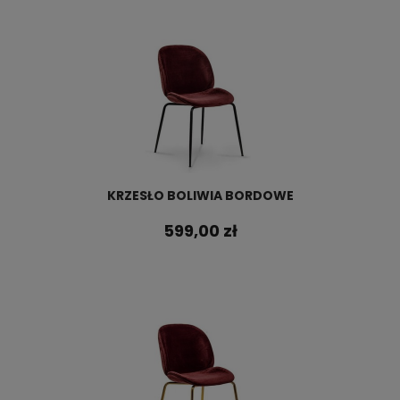
KRZESŁO BOLIWIA BORDOWE
599,00 zł