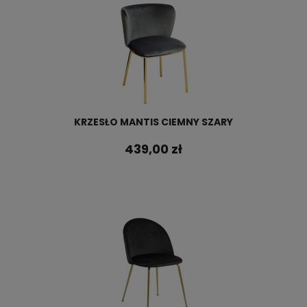
KRZESŁO MANTIS CIEMNY SZARY
439,00 zł