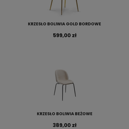
KRZESŁO BOLIWIA GOLD BORDOWE
599,00 zł
KRZESŁO BOLIWIA BEŻOWE
389,00 zł