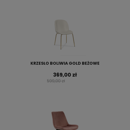
KRZESŁO BOLIWIA GOLD BEŻOWE
369,00 zł
599,00 zł