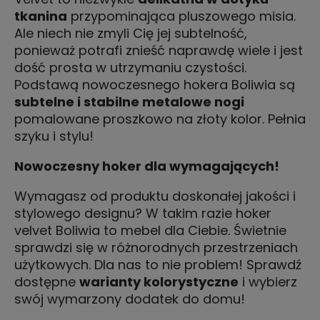
tkanina
przypominająca pluszowego misia.
Ale niech nie zmyli Cię jej subtelność,
ponieważ potrafi znieść naprawdę wiele i jest
dość prosta w utrzymaniu czystości.
Podstawą nowoczesnego hokera Boliwia są
subtelne i stabilne metalowe nogi
pomalowane proszkowo na złoty kolor. Pełnia
szyku i stylu!
Nowoczesny hoker dla wymagających!
Wymagasz od produktu doskonałej jakości i
stylowego designu? W takim razie hoker
velvet Boliwia to mebel dla Ciebie. Świetnie
sprawdzi się w różnorodnych przestrzeniach
użytkowych. Dla nas to nie problem! Sprawdź
dostępne
warianty kolorystyczne
i wybierz
swój wymarzony dodatek do domu!