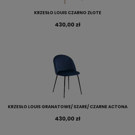
KRZESŁO LOUIS CZARNO ZŁOTE
430,00 zł
KRZESŁO LOUIS GRANATOWE/ SZARE/ CZARNE ACTONA
430,00 zł