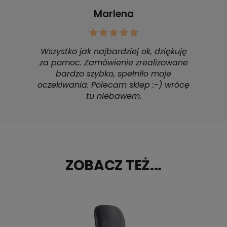
Marlena
Wszystko jak najbardziej ok, dziękuję
za pomoc. Zamówienie zrealizowane
bardzo szybko, spełniło moje
oczekiwania. Polecam sklep :-) wrócę
tu niebawem.
ZOBACZ TEŻ...