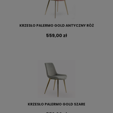
KRZESŁO PALERMO GOLD ANTYCZNY RÓŻ
559,00 zł
KRZESŁO PALERMO GOLD SZARE