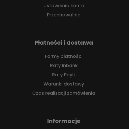
Ustawienia konta
Przechowalnia
Płatności i dostawa
Formy płatności
Raty Inbank
Raty PayU
Warunki dostawy
Czas realizacji zamówienia
Informacje