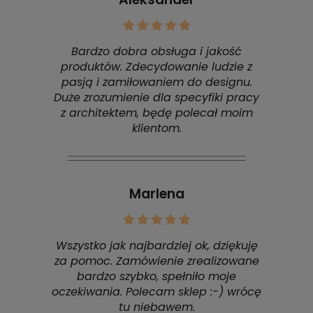
Bardzo dobra obsługa i jakość
produktów. Zdecydowanie ludzie z
pasją i zamiłowaniem do designu.
Duże zrozumienie dla specyfiki pracy
z architektem, będę polecał moim
klientom.
Marlena
Wszystko jak najbardziej ok, dziękuję
za pomoc. Zamówienie zrealizowane
bardzo szybko, spełniło moje
oczekiwania. Polecam sklep :-) wrócę
tu niebawem.