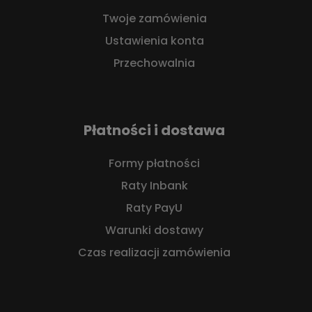
Twoje zamówienia
Ustawienia konta
Przechowalnia
Płatności i dostawa
Formy płatności
Raty Inbank
Raty PayU
Warunki dostawy
Czas realizacji zamówienia