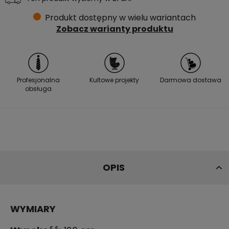
Produkt dostępny w wielu wariantach
Zobacz warianty produktu
Profesjonalna
Kultowe projekty
Darmowa dostawa
obsługa
OPIS
WYMIARY