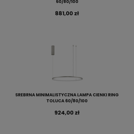
60/80/100
881,00 zł
SREBRNA MINIMALISTYCZNA LAMPA CIENKI RING
TOLUCA 60/80/100
924,00 zł