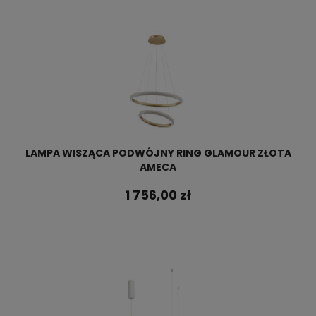
LAMPA WISZĄCA PODWÓJNY RING GLAMOUR ZŁOTA
AMECA
1 756,00 zł