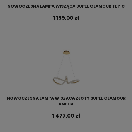
NOWOCZESNA LAMPA WISZĄCA SUPEŁ GLAMOUR TEPIC
1 159,00 zł
NOWOCZESNA LAMPA WISZĄCA ZŁOTY SUPEŁ GLAMOUR
AMECA
1 477,00 zł