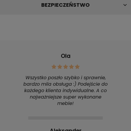
BEZPIECZEŃSTWO
Ola
Wszystko poszło szybko i sprawnie,
bardzo mila obsługa :) Podejście do
każdego klienta indywidualne. A co
najważniejsze super wykonane
meble!
Aleksander