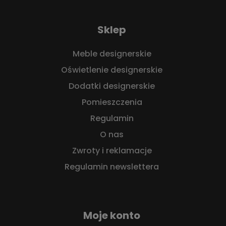
Sklep
Meble designerskie
Oświetlenie designerskie
Dodatki designerskie
Pomieszczenia
Regulamin
O nas
Zwroty i reklamacje
Regulamin newslettera
Moje konto