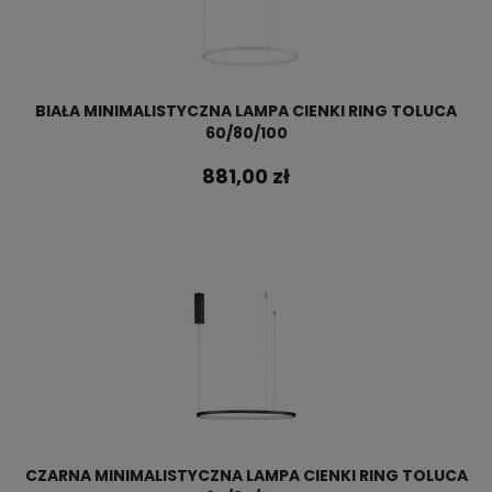
BIAŁA MINIMALISTYCZNA LAMPA CIENKI RING TOLUCA
60/80/100
881,00 zł
CZARNA MINIMALISTYCZNA LAMPA CIENKI RING TOLUCA