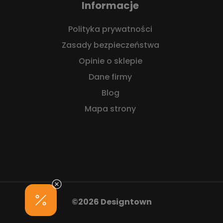
Informacje
Polityka prywatności
Zasady bezpieczeństwa
Opinie o sklepie
Dane firmy
Blog
Mapa strony
©2026 Designtown