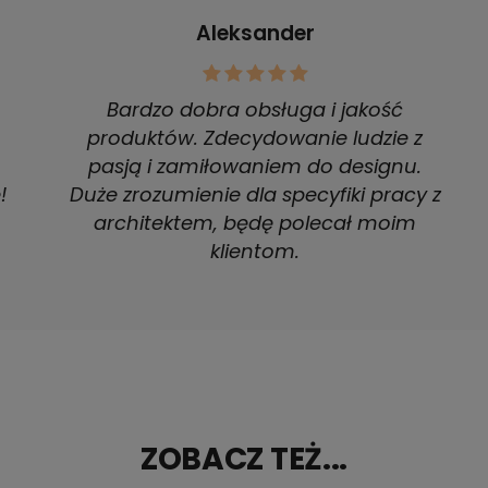
Aleksander
Bardzo dobra obsługa i jakość
produktów. Zdecydowanie ludzie z
pasją i zamiłowaniem do designu.
!
Duże zrozumienie dla specyfiki pracy z
architektem, będę polecał moim
klientom.
ZOBACZ TEŻ...