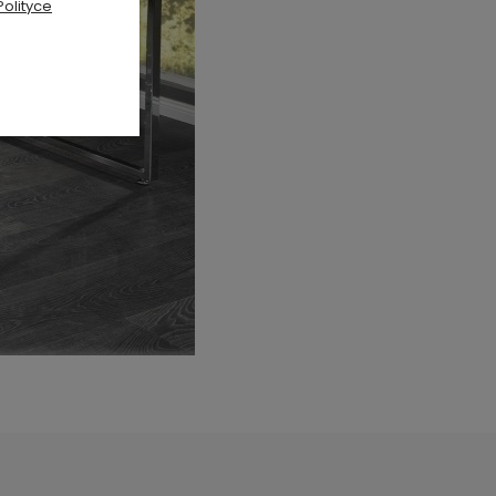
Polityce