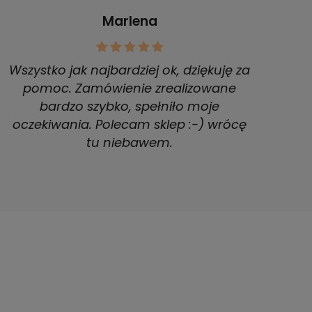
Marlena
Wszystko jak najbardziej ok, dziękuję za
pomoc. Zamówienie zrealizowane
bardzo szybko, spełniło moje
oczekiwania. Polecam sklep :-) wrócę
tu niebawem.