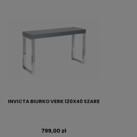
INVICTA BIURKO VERK 120X40 SZARE
799,00 zł