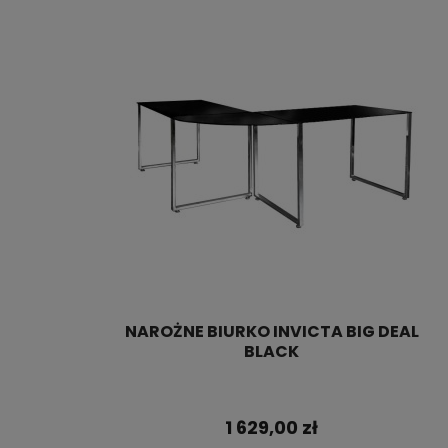
NAROŻNE BIURKO INVICTA BIG DEAL
BLACK
1 629,00 zł