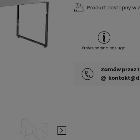
Produkt dostępny w 
Profesjonalna obsługa
Zamów przez te
kontakt@de