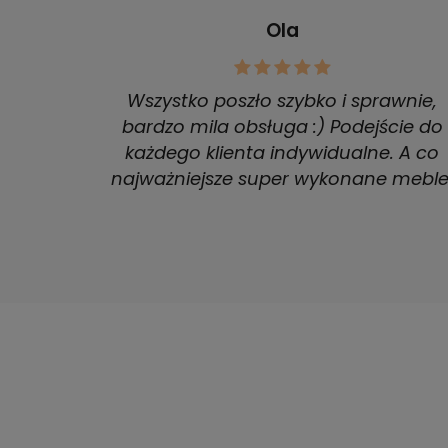
Ola
Wszystko poszło szybko i sprawnie,
bardzo mila obsługa :) Podejście do
każdego klienta indywidualne. A co
najważniejsze super wykonane meble