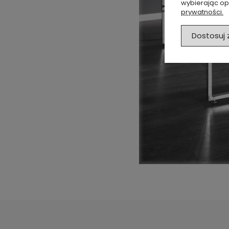
wybierając op
prywatności.
Dostosuj