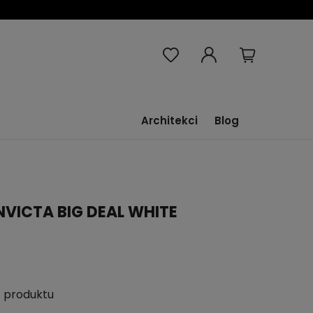
Architekci
Blog
NVICTA BIG DEAL WHITE
 produktu