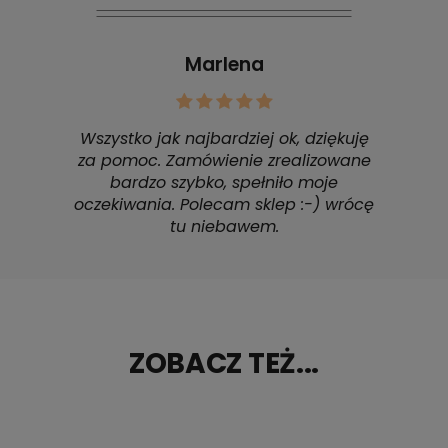
Marlena
Wszystko jak najbardziej ok, dziękuję
za pomoc. Zamówienie zrealizowane
bardzo szybko, spełniło moje
oczekiwania. Polecam sklep :-) wrócę
tu niebawem.
ZOBACZ TEŻ...