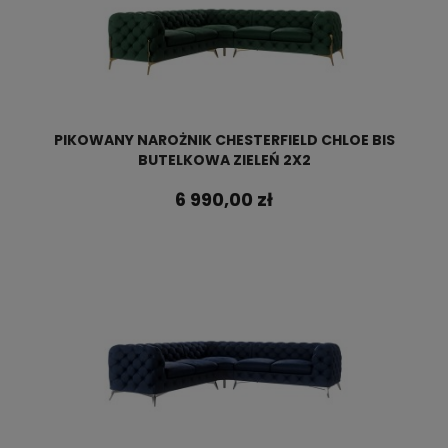
PIKOWANY NAROŻNIK CHESTERFIELD CHLOE BIS
BUTELKOWA ZIELEŃ 2X2
6 990,00 zł