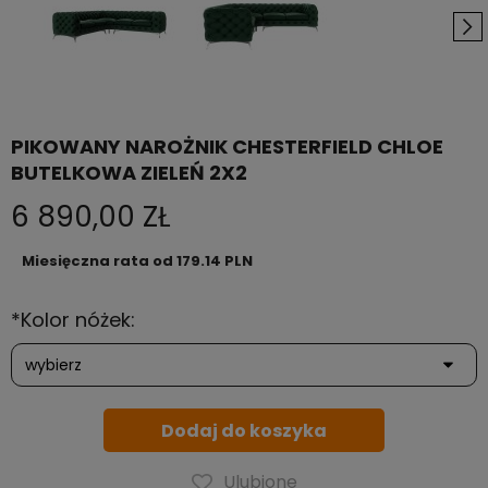
PIKOWANY NAROŻNIK CHESTERFIELD CHLOE
BUTELKOWA ZIELEŃ 2X2
6 890,00 ZŁ
Miesięczna rata od 179.14 PLN
*
Kolor nóżek:
Dodaj do koszyka
Ulubione