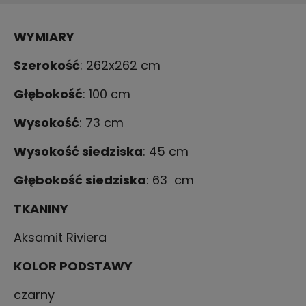
WYMIARY
Szerokość
: 262x262 cm
Głębokość
: 100 cm
Wysokość
: 73 cm
Wysokość siedziska
: 45 cm
Głębokość siedziska
: 63 cm
TKANINY
Aksamit Riviera
KOLOR PODSTAWY
czarny