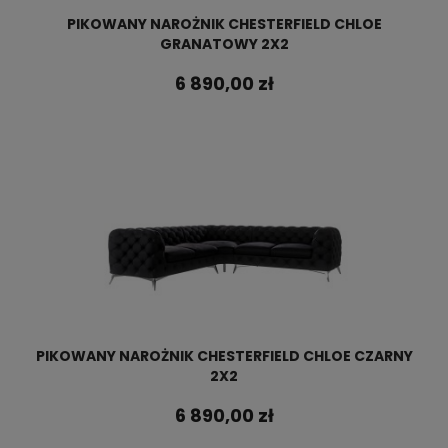
PIKOWANY NAROŻNIK CHESTERFIELD CHLOE
GRANATOWY 2X2
6 890,00 zł
PIKOWANY NAROŻNIK CHESTERFIELD CHLOE CZARNY
2X2
6 890,00 zł