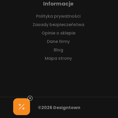
Informacje
Polityka prywatności
Zasady bezpieczeństwa
Opinie o sklepie
Dane firmy
Blog
Mapa strony
©2026 Designtown