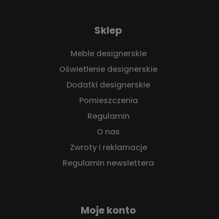
Sklep
Meble designerskie
Oświetlenie designerskie
Dodatki designerskie
Pomieszczenia
Regulamin
O nas
Zwroty i reklamacje
Regulamin newslettera
Moje konto