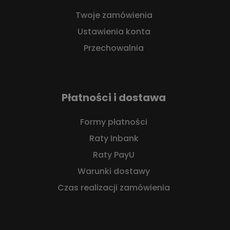
Twoje zamówienia
Ustawienia konta
Przechowalnia
Płatności i dostawa
Formy płatności
Raty Inbank
Raty PayU
Warunki dostawy
Czas realizacji zamówienia