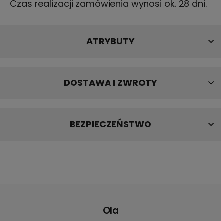
Czas realizacji zamówienia wynosi ok. 28 dni.
ATRYBUTY
DOSTAWA I ZWROTY
BEZPIECZEŃSTWO
Ola