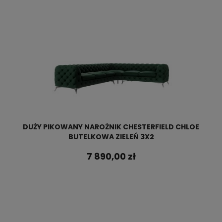
DUŻY PIKOWANY NAROŻNIK CHESTERFIELD CHLOE
BUTELKOWA ZIELEŃ 3X2
7 890,00 zł