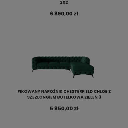
2X2
6 890,00 zł
PIKOWANY NAROŻNIK CHESTERFIELD CHLOE Z
SZEZLONGIEM BUTELKOWA ZIELEŃ 3
5 850,00 zł