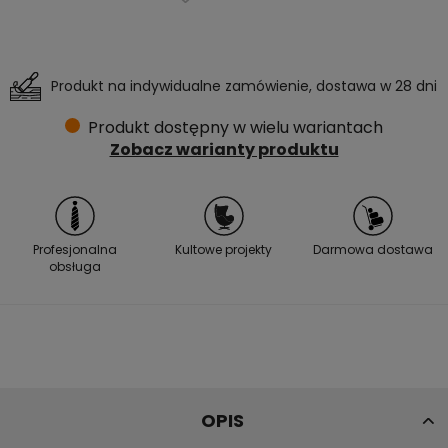
Produkt na indywidualne zamówienie, dostawa w 28 dni
Produkt dostępny w wielu wariantach
Zobacz warianty produktu
Profesjonalna
Kultowe projekty
Darmowa dostawa
obsługa
OPIS