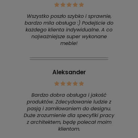
Wszystko poszło szybko i sprawnie,
bardzo mila obsługa :) Podejście do
każdego klienta indywidualne. A co
najważniejsze super wykonane
meble!
Aleksander
Bardzo dobra obsługa i jakość
produktów. Zdecydowanie ludzie z
pasją i zamiłowaniem do designu.
Duże zrozumienie dla specyfiki pracy
z architektem, będę polecał moim
klientom.