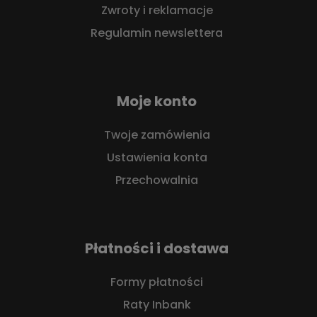
Zwroty i reklamacje
Regulamin newslettera
Moje konto
Twoje zamówienia
Ustawienia konta
Przechowalnia
Płatności i dostawa
Formy płatności
Raty Inbank