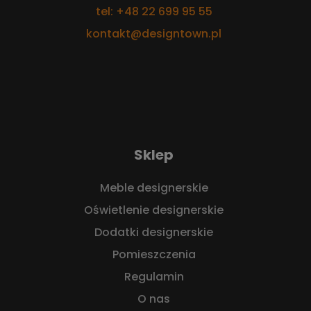
tel: +48 22 699 95 55
kontakt@designtown.pl
Sklep
Meble designerskie
Oświetlenie designerskie
Dodatki designerskie
Pomieszczenia
Regulamin
O nas