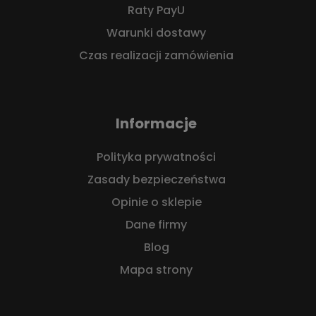
Raty PayU
Warunki dostawy
Czas realizacji zamówienia
Informacje
Polityka prywatności
Zasady bezpieczeństwa
Opinie o sklepie
Dane firmy
Blog
Mapa strony