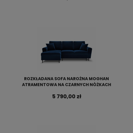
ROZKŁADANA SOFA NAROŻNA MOGHAN
ATRAMENTOWA NA CZARNYCH NÓŻKACH
5 790,00 zł