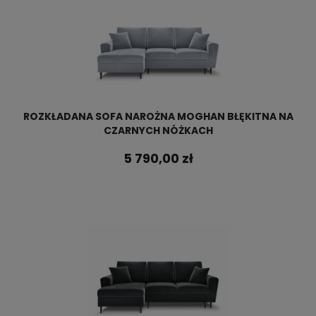
ROZKŁADANA SOFA NAROŻNA MOGHAN BŁĘKITNA NA
CZARNYCH NÓŻKACH
5 790,00 zł