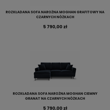
ROZKŁADANA SOFA NAROŻNA MOGHAN GRAFITOWY NA
CZARNYCH NÓŻKACH
5 790,00 zł
ROZKŁADANA SOFA NAROŻNA MOGHAN CIEMNY
GRANAT NA CZARNYCH NÓŻKACH
5 790,00 zł