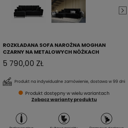
ROZKŁADANA SOFA NAROŻNA MOGHAN
CZARNY NA METALOWYCH NÓŻKACH
5 790,00 ZŁ
Produkt na indywidualne zamówienie, dostawa w 99 dni
Produkt dostępny w wielu wariantach
Zobacz warianty produktu