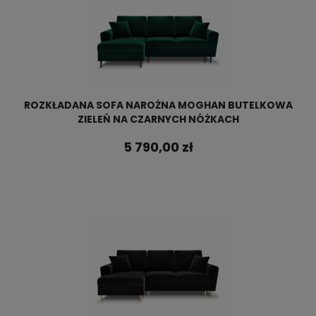
ROZKŁADANA SOFA NAROŻNA MOGHAN BUTELKOWA
ZIELEŃ NA CZARNYCH NÓŻKACH
5 790,00 zł