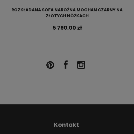
ROZKŁADANA SOFA NAROŻNA MOGHAN CZARNY NA
ZŁOTYCH NÓŻKACH
5 790,00 zł
Kontakt