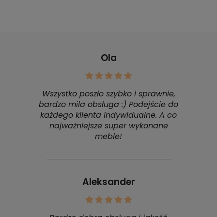
Ola
Wszystko poszło szybko i sprawnie,
bardzo mila obsługa :) Podejście do
każdego klienta indywidualne. A co
najważniejsze super wykonane
meble!
Aleksander