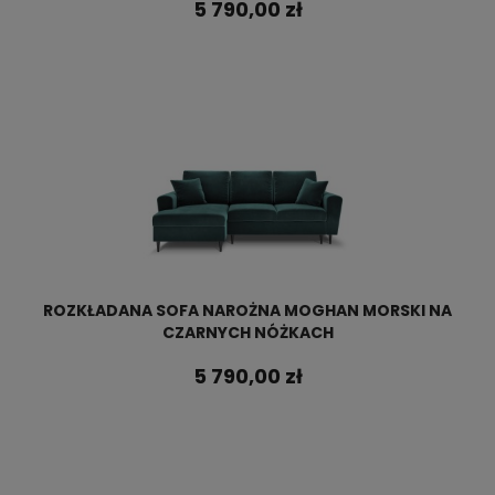
5 790,00 zł
ROZKŁADANA SOFA NAROŻNA MOGHAN MORSKI NA
CZARNYCH NÓŻKACH
5 790,00 zł