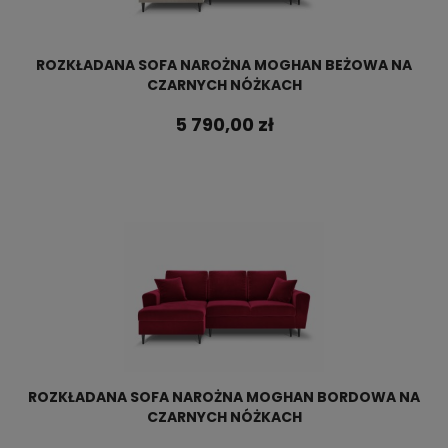
ROZKŁADANA SOFA NAROŻNA MOGHAN BEŻOWA NA
CZARNYCH NÓŻKACH
5 790,00 zł
ROZKŁADANA SOFA NAROŻNA MOGHAN BORDOWA NA
CZARNYCH NÓŻKACH