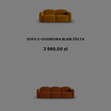
SOFA 2-OSOBOWA BLAIR ŻÓŁTA
3 990,00 zł