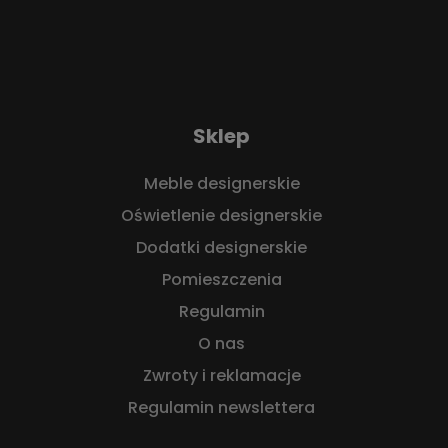
Sklep
Meble designerskie
Oświetlenie designerskie
Dodatki designerskie
Pomieszczenia
Regulamin
O nas
Zwroty i reklamacje
Regulamin newslettera