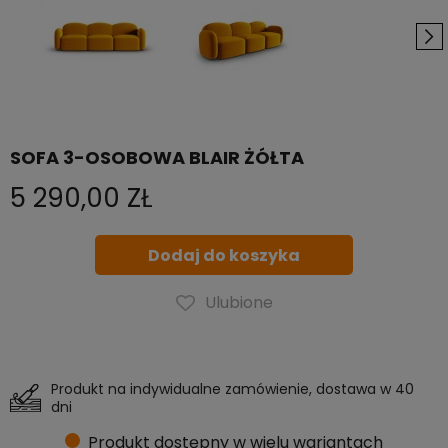
SOFA 3-OSOBOWA BLAIR ŻÓŁTA
5 290,00 ZŁ
Dodaj do koszyka
Ulubione
Produkt na indywidualne zamówienie, dostawa w 40
dni
Produkt dostępny w wielu wariantach