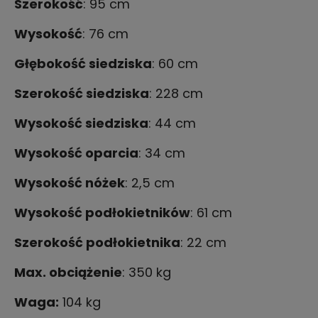
Szerokość
: 95 cm
Wysokość
: 76 cm
Głębokość siedziska
: 60 cm
Szerokość siedziska
: 228 cm
Wysokość siedziska
: 44 cm
Wysokość oparcia
:
34
cm
Wysokość nóżek
: 2,5 cm
Wysokość podłokietników
: 61 cm
Szerokość podłokietnika
: 22
cm
Max. obciążenie
: 350 kg
Waga:
104 kg