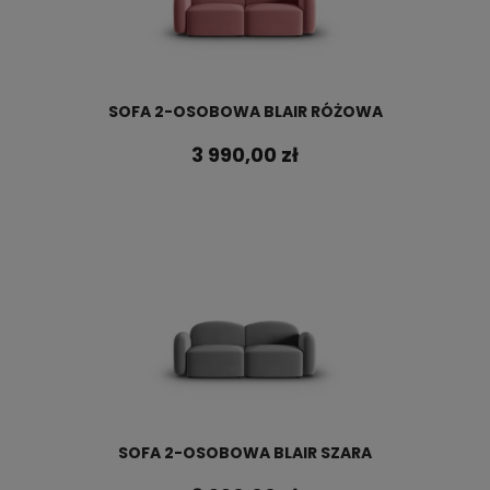
SOFA 2-OSOBOWA BLAIR RÓŻOWA
3 990,00 zł
SOFA 2-OSOBOWA BLAIR SZARA