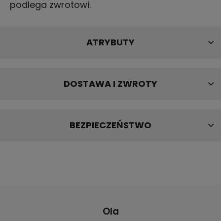
podlega zwrotowi.
ATRYBUTY
DOSTAWA I ZWROTY
BEZPIECZEŃSTWO
Ola