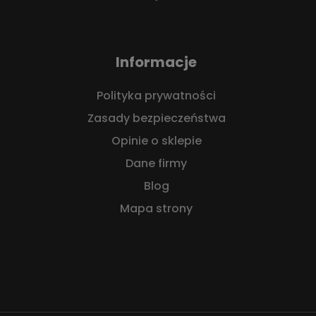
Informacje
Polityka prywatności
Zasady bezpieczeństwa
Opinie o sklepie
Dane firmy
Blog
Mapa strony