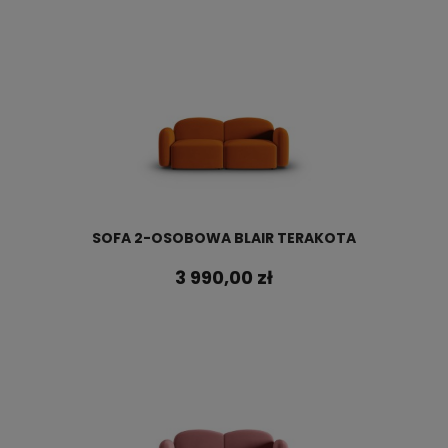
SOFA 2-OSOBOWA BLAIR TERAKOTA
3 990,00 zł