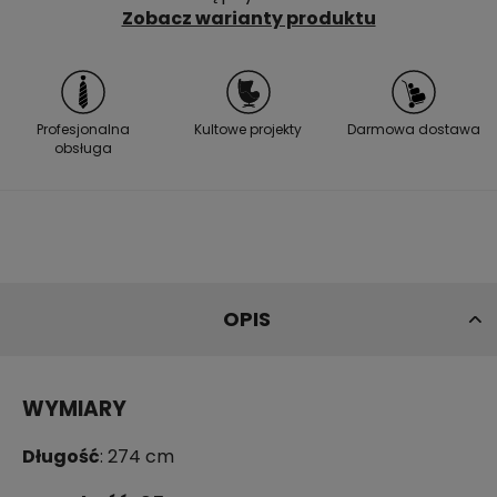
Zobacz warianty produktu
Profesjonalna
Kultowe projekty
Darmowa dostawa
obsługa
OPIS
WYMIARY
Długość
: 274 cm