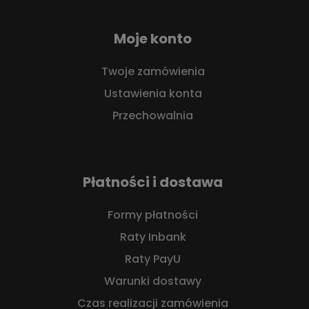
Moje konto
Twoje zamówienia
Ustawienia konta
Przechowalnia
Płatności i dostawa
Formy płatności
Raty Inbank
Raty PayU
Warunki dostawy
Czas realizacji zamówienia