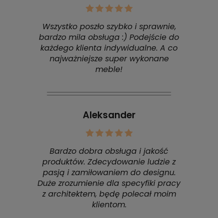
Wszystko poszło szybko i sprawnie,
bardzo mila obsługa :) Podejście do
każdego klienta indywidualne. A co
najważniejsze super wykonane
meble!
Aleksander
Bardzo dobra obsługa i jakość
produktów. Zdecydowanie ludzie z
pasją i zamiłowaniem do designu.
Duże zrozumienie dla specyfiki pracy
z architektem, będę polecał moim
klientom.