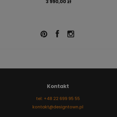
3 990,00 zł
Kontakt
tel: +48 22 699 95 55
kontakt@designtown.pl