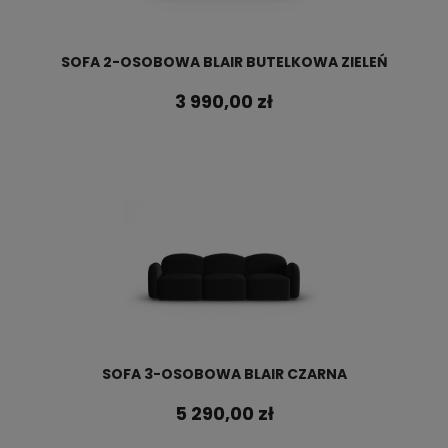
SOFA 2-OSOBOWA BLAIR BUTELKOWA ZIELEŃ
3 990,00 zł
SOFA 3-OSOBOWA BLAIR CZARNA
5 290,00 zł