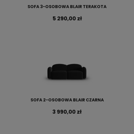
SOFA 3-OSOBOWA BLAIR TERAKOTA
5 290,00 zł
SOFA 2-OSOBOWA BLAIR CZARNA
3 990,00 zł