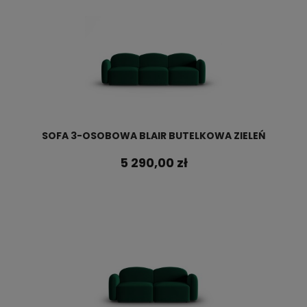
SOFA 3-OSOBOWA BLAIR BUTELKOWA ZIELEŃ
5 290,00 zł