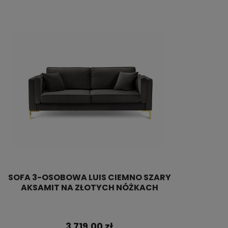
SOFA 3-OSOBOWA LUIS CIEMNO SZARY
AKSAMIT NA ZŁOTYCH NÓŻKACH
3 719,00 zł