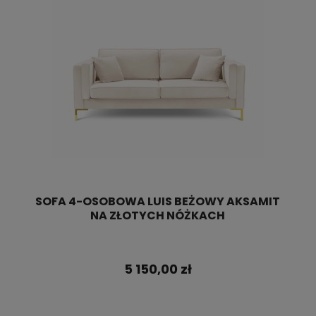
SOFA 4-OSOBOWA LUIS BEŻOWY AKSAMIT
NA ZŁOTYCH NÓŻKACH
5 150,00 zł