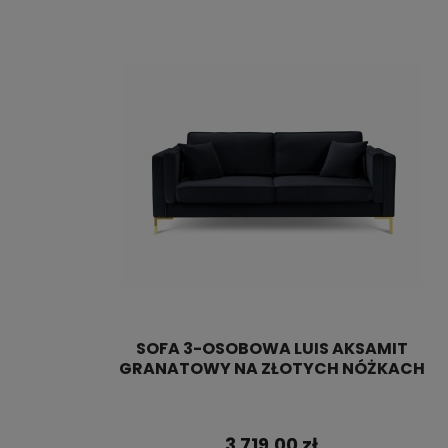
SOFA 3-OSOBOWA LUIS AKSAMIT
GRANATOWY NA ZŁOTYCH NÓŻKACH
3 719,00 zł