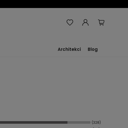
Architekci
Blog
(328)