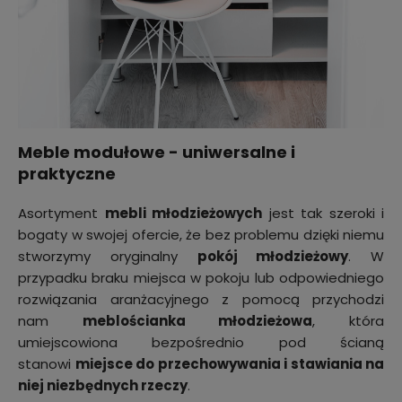
Meble modułowe - uniwersalne i
praktyczne
Asortyment
mebli młodzieżowych
jest tak szeroki i
bogaty w swojej ofercie, że bez problemu dzięki niemu
stworzymy oryginalny
pokój młodzieżowy
. W
przypadku braku miejsca w pokoju lub odpowiedniego
rozwiązania aranżacyjnego z pomocą przychodzi
nam
meblościanka młodzieżowa
, która
umiejscowiona bezpośrednio pod ścianą
stanowi
miejsce do przechowywania i stawiania na
niej niezbędnych rzeczy
.