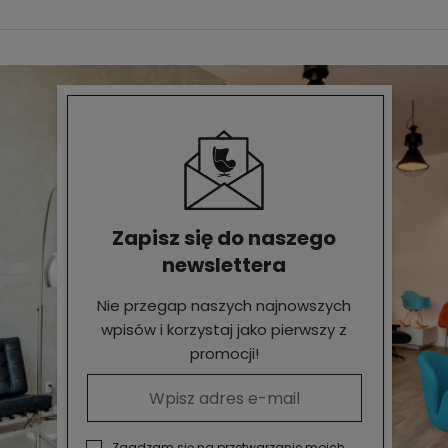
Zapisz się do naszego
newslettera
Nie przegap naszych najnowszych
wpisów i korzystaj jako pierwszy z
promocji!
Zgadzam się na przetwarzanie moich