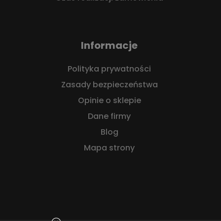
Informacje
Polityka prywatności
Zasady bezpieczeństwa
Opinie o sklepie
Dane firmy
Blog
Mapa strony