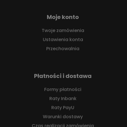
Moje konto
Twoje zamówienia
Ustawienia konta
Przechowalnia
Płatności i dostawa
Formy płatności
Raty Inbank
Raty PayU
Warunki dostawy
Czas realizacji zamówienia