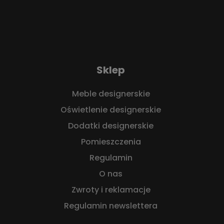
Sklep
Meble designerskie
Oświetlenie designerskie
Dodatki designerskie
Pomieszczenia
Regulamin
O nas
Zwroty i reklamacje
Regulamin newslettera