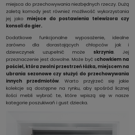
miejsca do przechowywania niezbędnych rzeczy. Dużą
zaletą komody jest również możliwość wykorzystania
jej jako
miejsce do postawienia telewizora czy
konsoli do gier.
Dodatkowe funkcjonalne wyposażenie, idealne
zarówno dla dorastających chłopców jak i
dziewczynek uzupełnić może
skrzynia
. Jej
przeznaczenie jest dowolne. Może być s
chowkiem na
pościel, która zwolni przestrzeń łóżka, miejscem na
ubrania sezonowe czy służyć do przechowywania
innych przedmiotów
. Warto przyjrzeć się jakie
kolekcje są dostępne na rynku, aby spośród licznej
ilości mebli wybrać te, które wpiszą się w nasze
kategorie poszukiwań i gust dziecka.