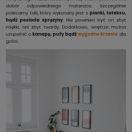
dobór odpowiedniego materaca. Szczególnie
polecamy taki, który wykonany jest z
pianki, lateksu,
bądź posiada sprężyny
. Nie powinien być on zbyt
miękki, ani zbyt twardy. Dodatkowo, wnętrze można
uzupełnić o
kanapę, pufy bądź
wygodne krzesła
dla
gości.