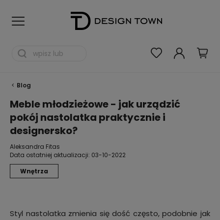
Blog
Meble młodzieżowe - jak urządzić
pokój nastolatka praktycznie i
designersko?
Aleksandra Fitas
Data ostatniej aktualizacji:
03-10-2022
Wnętrza
Styl nastolatka zmienia się dość często, podobnie jak