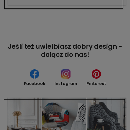
Jeśli też uwielbiasz dobry design -
dołącz do nas!
Facebook
Instagram
Pinterest