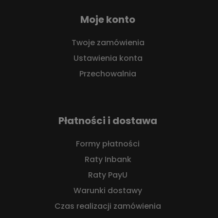
Moje konto
Twoje zamówienia
Ustawienia konta
Przechowalnia
Płatności i dostawa
Formy płatności
Raty Inbank
Raty PayU
Warunki dostawy
Czas realizacji zamówienia