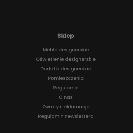
Sklep
Meble designerskie
Oświetlenie designerskie
Dodatki designerskie
Pomieszczenia
Regulamin
O nas
Zwroty i reklamacje
Regulamin newslettera