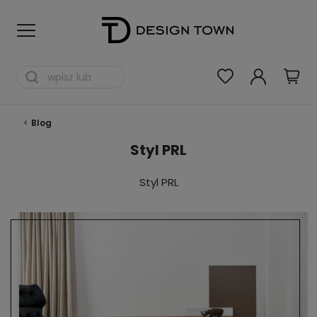
Blog
Styl PRL
Styl PRL