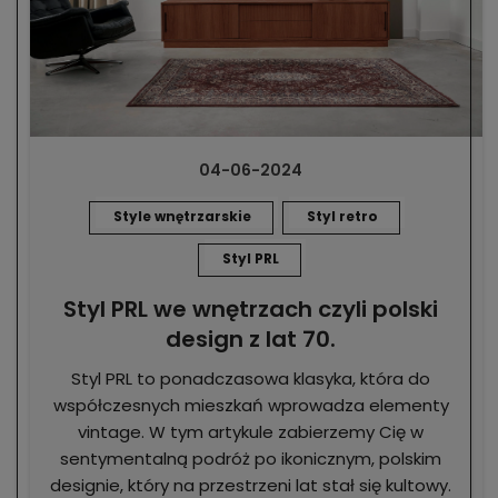
04-06-2024
Style wnętrzarskie
Styl retro
Styl PRL
Styl PRL we wnętrzach czyli polski
design z lat 70.
Styl PRL to ponadczasowa klasyka, która do
współczesnych mieszkań wprowadza elementy
vintage. W tym artykule zabierzemy Cię w
sentymentalną podróż po ikonicznym, polskim
designie, który na przestrzeni lat stał się kultowy.