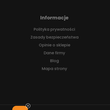
Informacje
Polityka prywatności
Zasady bezpieczeństwa
Opinie o sklepie
Dane firmy
Blog
Mapa strony