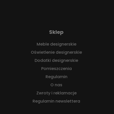
Sklep
Meble designerskie
Oświetlenie designerskie
Dodatki designerskie
Pomieszczenia
Regulamin
O nas
Zwroty i reklamacje
Regulamin newslettera