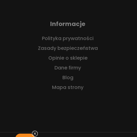
Informacje
Polityka prywatności
Zasady bezpieczeństwa
Opinie o sklepie
Dane firmy
Blog
Mapa strony