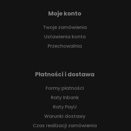
Moje konto
Twoje zamówienia
Ustawienia konta
Przechowalnia
Płatności i dostawa
Formy płatności
Raty Inbank
Raty PayU
Warunki dostawy
Czas realizacji zamówienia