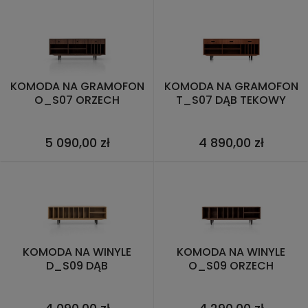
KOMODA NA GRAMOFON
KOMODA NA GRAMOFON
O_S07 ORZECH
T_S07 DĄB TEKOWY
5 090,00 zł
4 890,00 zł
KOMODA NA WINYLE
KOMODA NA WINYLE
D_S09 DĄB
O_S09 ORZECH