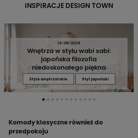
INSPIRACJE DESIGN TOWN
14-06-2024
Wnętrza w stylu wabi sabi:
japońska filozofia
niedoskonałego piękna
Style wnętrzarskie
Styl japoński
Komody klasyczne również do
przedpokoju