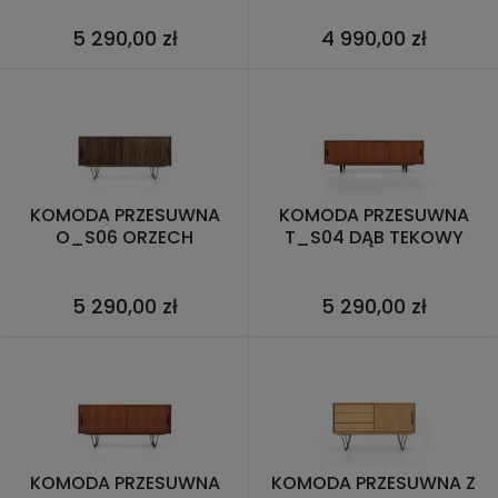
5 290,00 zł
4 990,00 zł
KOMODA PRZESUWNA
KOMODA PRZESUWNA
O_S06 ORZECH
T_S04 DĄB TEKOWY
5 290,00 zł
5 290,00 zł
KOMODA PRZESUWNA
KOMODA PRZESUWNA Z