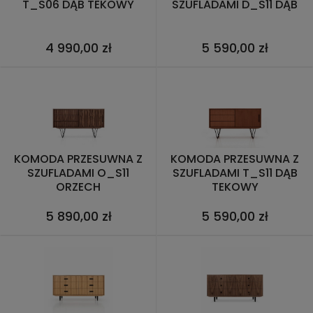
T_S06 DĄB TEKOWY
SZUFLADAMI D_S11 DĄB
4 990,00 zł
5 590,00 zł
KOMODA PRZESUWNA Z
KOMODA PRZESUWNA Z
SZUFLADAMI O_S11
SZUFLADAMI T_S11 DĄB
ORZECH
TEKOWY
5 890,00 zł
5 590,00 zł