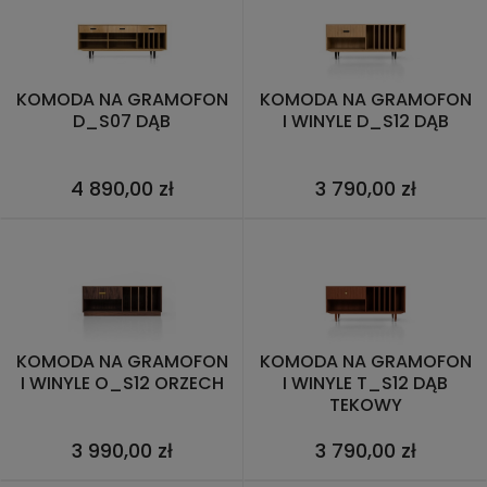
KOMODA NA GRAMOFON
KOMODA NA GRAMOFON
D_S07 DĄB
I WINYLE D_S12 DĄB
4 890,00 zł
3 790,00 zł
KOMODA NA GRAMOFON
KOMODA NA GRAMOFON
I WINYLE O_S12 ORZECH
I WINYLE T_S12 DĄB
TEKOWY
3 990,00 zł
3 790,00 zł