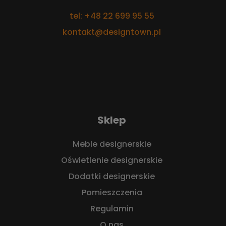
tel: +48 22 699 95 55
kontakt@designtown.pl
Sklep
Meble designerskie
Oświetlenie designerskie
Dodatki designerskie
Pomieszczenia
Regulamin
O nas