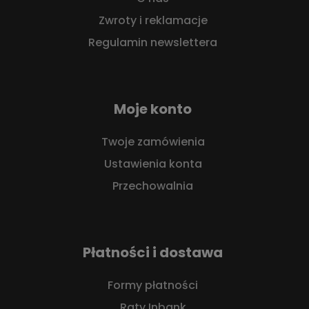
Zwroty i reklamacje
Regulamin newslettera
Moje konto
Twoje zamówienia
Ustawienia konta
Przechowalnia
Płatności i dostawa
Formy płatności
Raty Inbank