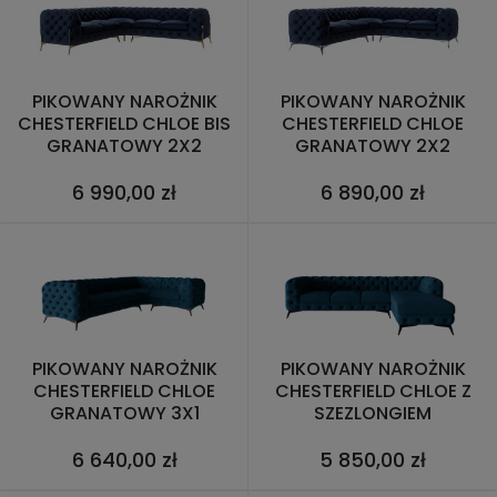
PIKOWANY NAROŻNIK
PIKOWANY NAROŻNIK
CHESTERFIELD CHLOE BIS
CHESTERFIELD CHLOE
GRANATOWY 2X2
GRANATOWY 2X2
6 990,00 zł
6 890,00 zł
PIKOWANY NAROŻNIK
PIKOWANY NAROŻNIK
CHESTERFIELD CHLOE
CHESTERFIELD CHLOE Z
GRANATOWY 3X1
SZEZLONGIEM
GRANATOWY 3
6 640,00 zł
5 850,00 zł