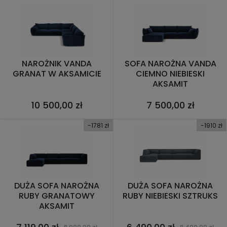
NAROŻNIK VANDA
SOFA NAROŻNA VANDA
GRANAT W AKSAMICIE
CIEMNO NIEBIESKI
AKSAMIT
10 500,00 zł
7 500,00 zł
-1781 zł
-1910 zł
DUŻA SOFA NAROŻNA
DUŻA SOFA NAROŻNA
RUBY GRANATOWY
RUBY NIEBIESKI SZTRUKS
AKSAMIT