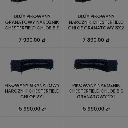
DUŻY PIKOWANY
DUŻY PIKOWANY
GRANATOWY NAROŻNIK
NAROŻNIK CHESTERFIELD
CHESTERFIELD CHLOE BIS
CHLOE GRANATOWY 3X2
3X2
7 990,00 zł
7 890,00 zł
PIKOWANY GRANATOWY
PIKOWANY NAROŻNIK
NAROŻNIK CHESTERFIELD
CHESTERFIELD CHLOE BIS
CHLOE 2X1
GRANATOWY 2X1
5 990,00 zł
5 990,00 zł