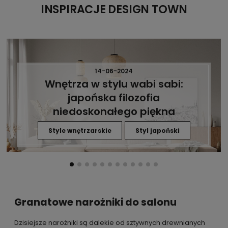
INSPIRACJE DESIGN TOWN
14-06-2024
Wnętrza w stylu wabi sabi:
japońska filozofia
niedoskonałego piękna
Style wnętrzarskie
Styl japoński
Granatowe narożniki do salonu
Dzisiejsze narożniki są dalekie od sztywnych drewnianych