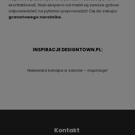
skontaktować. Nasi eksperci od mebli są zawsze gotowi
odpowiedzieć na pytania i poprowadzić Cię do zakupu
granatowego narożnika.
INSPIRACJE DESIGNTOWN.PL:
Niebieska kanapa w salonie – inspiracje!
Kontakt