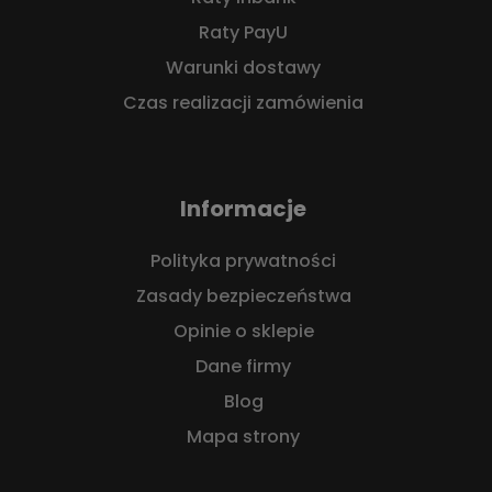
Raty PayU
Warunki dostawy
Czas realizacji zamówienia
Informacje
Polityka prywatności
Zasady bezpieczeństwa
Opinie o sklepie
Dane firmy
Blog
Mapa strony