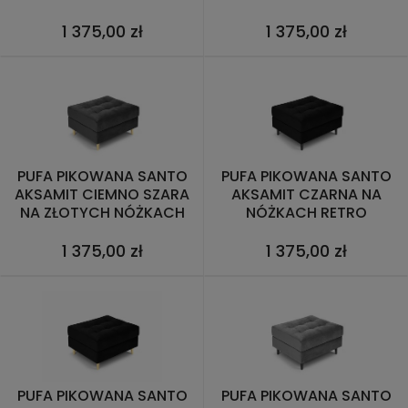
NÓŻKACH
1 375,00 zł
1 375,00 zł
PUFA PIKOWANA SANTO
PUFA PIKOWANA SANTO
AKSAMIT CIEMNO SZARA
AKSAMIT CZARNA NA
NA ZŁOTYCH NÓŻKACH
NÓŻKACH RETRO
1 375,00 zł
1 375,00 zł
PUFA PIKOWANA SANTO
PUFA PIKOWANA SANTO