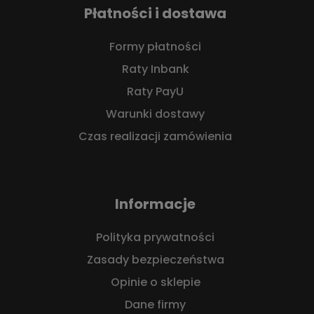
Płatności i dostawa
Formy płatności
Raty Inbank
Raty PayU
Warunki dostawy
Czas realizacji zamówienia
Informacje
Polityka prywatności
Zasady bezpieczeństwa
Opinie o sklepie
Dane firmy