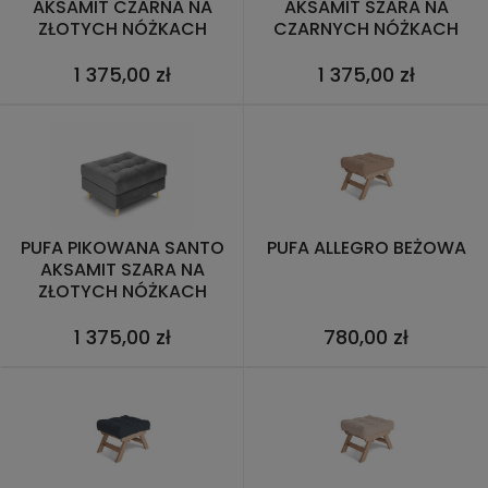
AKSAMIT CZARNA NA
AKSAMIT SZARA NA
ZŁOTYCH NÓŻKACH
CZARNYCH NÓŻKACH
1 375,00 zł
1 375,00 zł
PUFA PIKOWANA SANTO
PUFA ALLEGRO BEŻOWA
AKSAMIT SZARA NA
ZŁOTYCH NÓŻKACH
1 375,00 zł
780,00 zł