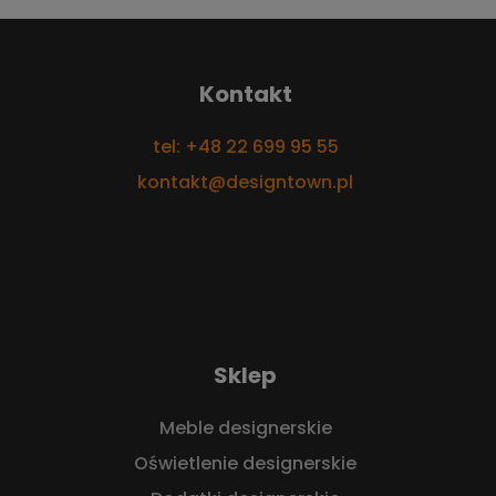
Kontakt
tel: +48 22 699 95 55
kontakt@designtown.pl
Sklep
Meble designerskie
Oświetlenie designerskie