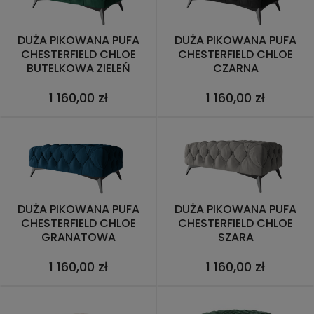
DUŻA PIKOWANA PUFA
DUŻA PIKOWANA PUFA
CHESTERFIELD CHLOE
CHESTERFIELD CHLOE
BUTELKOWA ZIELEŃ
CZARNA
1 160,00 zł
1 160,00 zł
DUŻA PIKOWANA PUFA
DUŻA PIKOWANA PUFA
CHESTERFIELD CHLOE
CHESTERFIELD CHLOE
GRANATOWA
SZARA
1 160,00 zł
1 160,00 zł