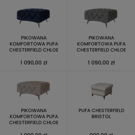
PIKOWANA
PIKOWANA
KOMFORTOWA PUFA
KOMFORTOWA PUFA
CHESTERFIELD CHLOE
CHESTERFIELD CHLOE
GRANATOWA
SZARA
1 090,00 zł
1 090,00 zł
PIKOWANA
PUFA CHESTERFIELD
KOMFORTOWA PUFA
BRISTOL
CHESTERFIELD CHLOE
ZIMNY BEŻ