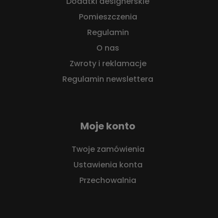
Dodatki designerskie
Pomieszczenia
Regulamin
O nas
Zwroty i reklamacje
Regulamin newslettera
Moje konto
Twoje zamówienia
Ustawienia konta
Przechowalnia