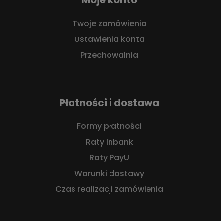
Twoje zamówienia
Ustawienia konta
Przechowalnia
Płatności i dostawa
Formy płatności
Raty Inbank
Raty PayU
Warunki dostawy
Czas realizacji zamówienia