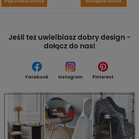
Poprzednia strona
Następna strona
Jeśli też uwielbiasz dobry design -
dołącz do nas!
Facebook
Instagram
Pinterest