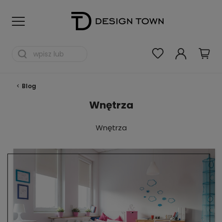
Blog
Wnętrza
Wnętrza