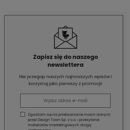
Zapisz się do naszego
newslettera
Nie przegap naszych najnowszych wpisów i
korzystaj jako pierwszy z promocji!
Zgadzam się na przetwarzanie moich danych
przez Design Town Sp. z o.o. i przesyłanie
materiałów marketingowych drogą