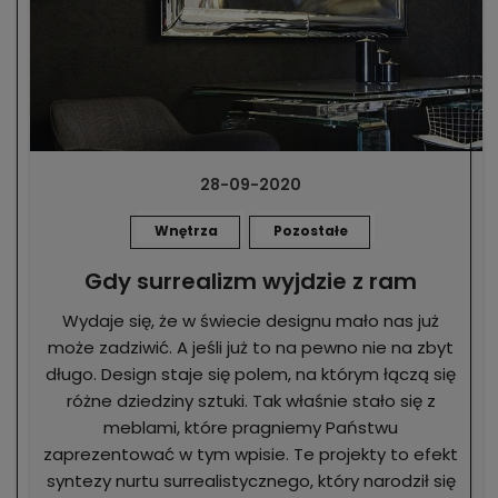
28-09-2020
Wnętrza
Pozostałe
Gdy surrealizm wyjdzie z ram
Wydaje się, że w świecie designu mało nas już
może zadziwić. A jeśli już to na pewno nie na zbyt
długo. Design staje się polem, na którym łączą się
różne dziedziny sztuki. Tak właśnie stało się z
meblami, które pragniemy Państwu
zaprezentować w tym wpisie. Te projekty to efekt
syntezy nurtu surrealistycznego, który narodził się