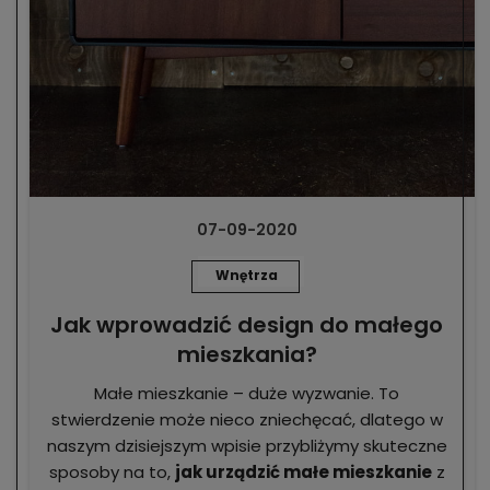
07-09-2020
Wnętrza
Jak wprowadzić design do małego
mieszkania?
Małe mieszkanie – duże wyzwanie. To
stwierdzenie może nieco zniechęcać, dlatego w
naszym dzisiejszym wpisie przybliżymy skuteczne
sposoby na to,
jak urządzić małe mieszkanie
z