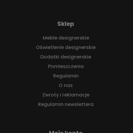
Sklep
Meble designerskie
Oświetlenie designerskie
Dodatki designerskie
Pomieszczenia
Regulamin
O nas
Zwroty i reklamacje
Regulamin newslettera
Moje konto