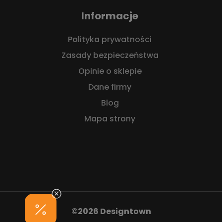
Informacje
Polityka prywatności
Zasady bezpieczeństwa
Opinie o sklepie
Dane firmy
Blog
Mapa strony
©2026 Designtown