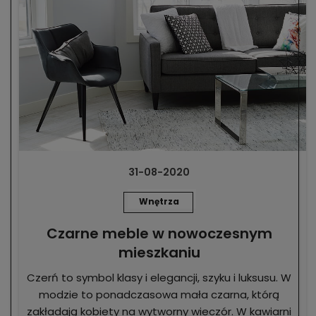
31-08-2020
Wnętrza
Czarne meble w nowoczesnym
mieszkaniu
Czerń to symbol klasy i elegancji, szyku i luksusu. W
modzie to ponadczasowa mała czarna, którą
zakładają kobiety na wytworny wieczór. W kawiarni