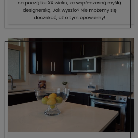
na początku XX wieku, ze współczesną myślą
designerską. Jak wyszło? Nie możemy się
doczekać, aż o tym opowiemy!